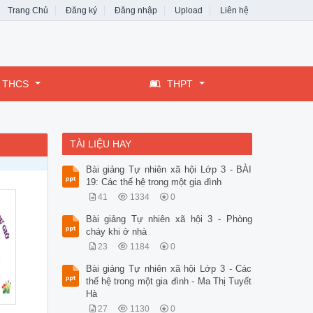
Trang Chủ
Đăng ký
Đăng nhập
Upload
Liên hệ
THCS
THPT
TÀI LIỆU HAY
Bài giảng Tự nhiên xã hội Lớp 3 - BÀI
19: Các thế hệ trong một gia đình
41
1334
0
Bài giảng Tự nhiên xã hội 3 - Phòng
cháy khi ở nhà
23
1184
0
Bài giảng Tự nhiên xã hội Lớp 3 - Các
thế hệ trong một gia đình - Ma Thị Tuyết
Hà
27
1130
0