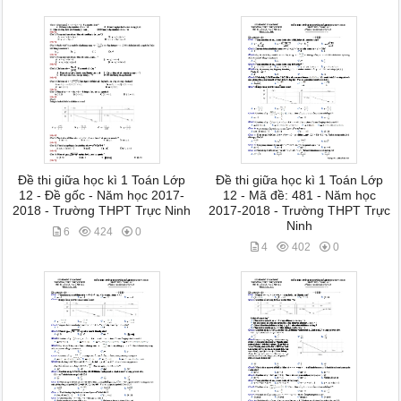
Đề thi giữa học kì 1 Toán Lớp
Đề thi giữa học kì 1 Toán Lớp
12 - Đề gốc - Năm học 2017-
12 - Mã đề: 481 - Năm học
2018 - Trường THPT Trực Ninh
2017-2018 - Trường THPT Trực
Ninh
6
424
0
4
402
0