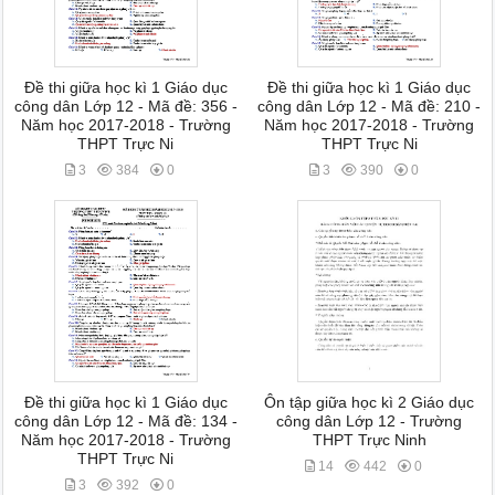
Đề thi giữa học kì 1 Giáo dục
Đề thi giữa học kì 1 Giáo dục
công dân Lớp 12 - Mã đề: 356 -
công dân Lớp 12 - Mã đề: 210 -
Năm học 2017-2018 - Trường
Năm học 2017-2018 - Trường
THPT Trực Ni
THPT Trực Ni
3
384
0
3
390
0
Đề thi giữa học kì 1 Giáo dục
Ôn tập giữa học kì 2 Giáo dục
công dân Lớp 12 - Mã đề: 134 -
công dân Lớp 12 - Trường
Năm học 2017-2018 - Trường
THPT Trực Ninh
THPT Trực Ni
14
442
0
3
392
0