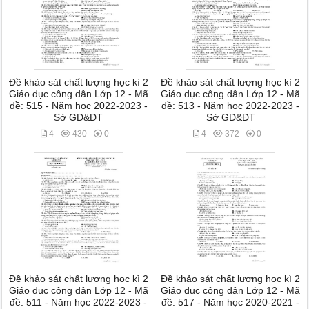
Đề khảo sát chất lượng học kì 2
Đề khảo sát chất lượng học kì 2
Giáo dục công dân Lớp 12 - Mã
Giáo dục công dân Lớp 12 - Mã
đề: 515 - Năm học 2022-2023 -
đề: 513 - Năm học 2022-2023 -
Sở GD&ĐT
Sở GD&ĐT
4
430
0
4
372
0
Đề khảo sát chất lượng học kì 2
Đề khảo sát chất lượng học kì 2
Giáo dục công dân Lớp 12 - Mã
Giáo dục công dân Lớp 12 - Mã
đề: 511 - Năm học 2022-2023 -
đề: 517 - Năm học 2020-2021 -