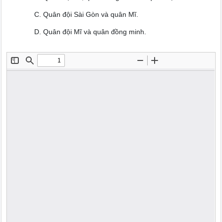
C. Quân đội Sài Gòn và quân Mĩ.
D. Quân đội Mĩ và quân đồng minh.